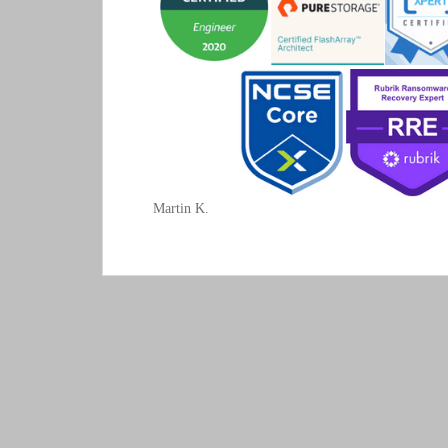
Martin K.