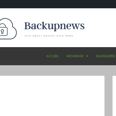
ACCUEIL
ARCHIVAGE
SAUVEGARDE