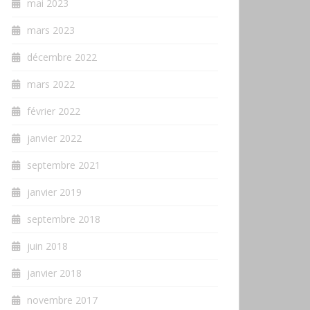
mai 2023
mars 2023
décembre 2022
mars 2022
février 2022
janvier 2022
septembre 2021
janvier 2019
septembre 2018
juin 2018
janvier 2018
novembre 2017