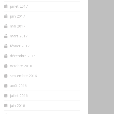
juillet 2017
juin 2017
mai 2017
mars 2017
février 2017
décembre 2016
octobre 2016
septembre 2016
août 2016
juillet 2016
juin 2016