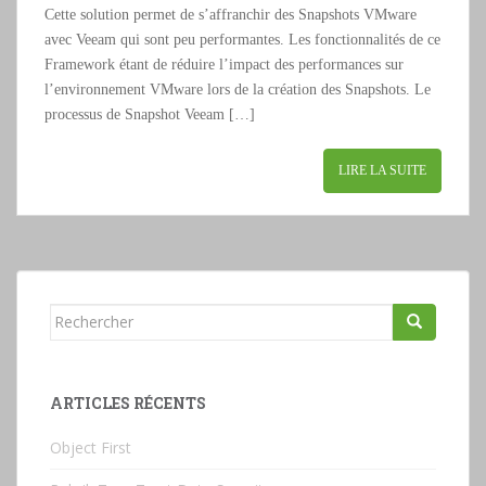
Cette solution permet de s’affranchir des Snapshots VMware
avec Veeam qui sont peu performantes. Les fonctionnalités de ce
Framework étant de réduire l’impact des performances sur
l’environnement VMware lors de la création des Snapshots. Le
processus de Snapshot Veeam […]
LIRE LA SUITE
Rechercher...
ARTICLES RÉCENTS
Object First