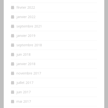
février 2022
janvier 2022
septembre 2021
janvier 2019
septembre 2018
juin 2018
janvier 2018
novembre 2017
juillet 2017
juin 2017
mai 2017