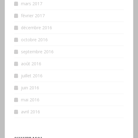
mars 2017
février 2017
décembre 2016
octobre 2016
septembre 2016
août 2016
juillet 2016
juin 2016
mai 2016
avril 2016