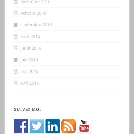
décembre 2016
octobre 2016
septembre 2016
août 2016
juillet 2016
juin 2016
mai 2016
avril 2016
SUIVEZ MOI