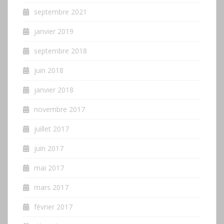
septembre 2021
janvier 2019
septembre 2018
juin 2018
janvier 2018
novembre 2017
juillet 2017
juin 2017
mai 2017
mars 2017
février 2017