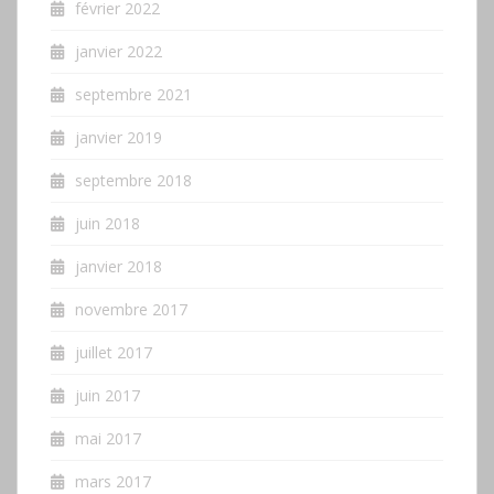
février 2022
janvier 2022
septembre 2021
janvier 2019
septembre 2018
juin 2018
janvier 2018
novembre 2017
juillet 2017
juin 2017
mai 2017
mars 2017