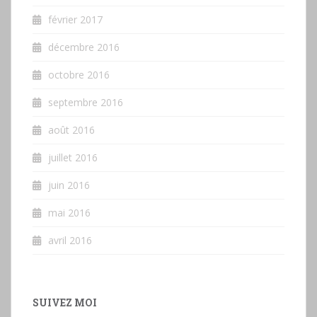
février 2017
décembre 2016
octobre 2016
septembre 2016
août 2016
juillet 2016
juin 2016
mai 2016
avril 2016
SUIVEZ MOI