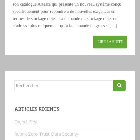
son catalogue Artesca qui présente un nouveau système conçu
spécifiquement pour répondre à de nouvelles exigences en
termes de stockage objet. La demande du stockage objet ne
s’adresse plus uniquement qu’à la demande de grosses […]
LIRE LA SUITE
Rechercher...
ARTICLES RÉCENTS
Object First
Rubrik Zero Trust Data Security