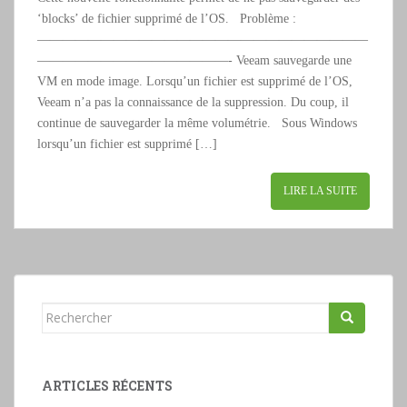
‘blocks’ de fichier supprimé de l’OS. Problème :
——————————————————————————
———————————————- Veeam sauvegarde une
VM en mode image. Lorsqu’un fichier est supprimé de l’OS,
Veeam n’a pas la connaissance de la suppression. Du coup, il
continue de sauvegarder la même volumétrie. Sous Windows
lorsqu’un fichier est supprimé […]
LIRE LA SUITE
Rechercher...
ARTICLES RÉCENTS