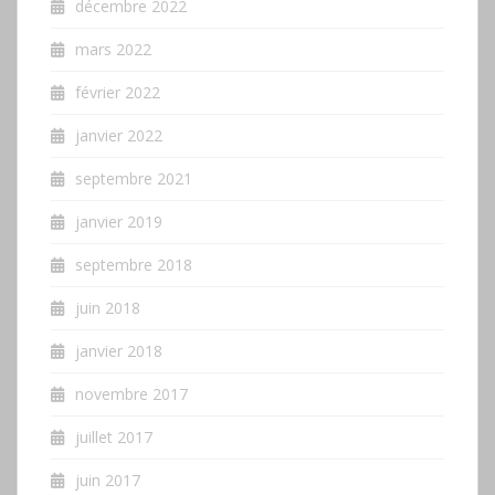
décembre 2022
mars 2022
février 2022
janvier 2022
septembre 2021
janvier 2019
septembre 2018
juin 2018
janvier 2018
novembre 2017
juillet 2017
juin 2017