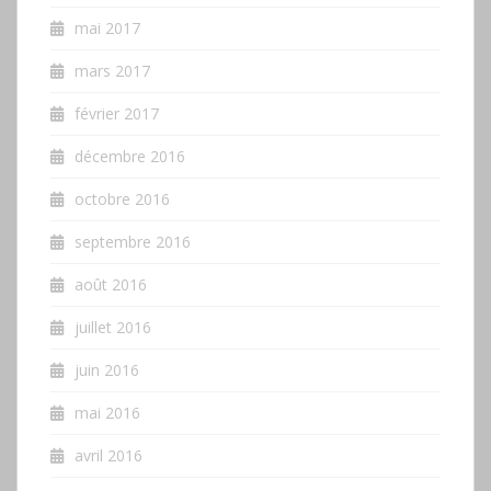
mai 2017
mars 2017
février 2017
décembre 2016
octobre 2016
septembre 2016
août 2016
juillet 2016
juin 2016
mai 2016
avril 2016