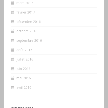
mars 2017
février 2017
décembre 2016
octobre 2016
septembre 2016
août 2016
juillet 2016
juin 2016
mai 2016
avril 2016