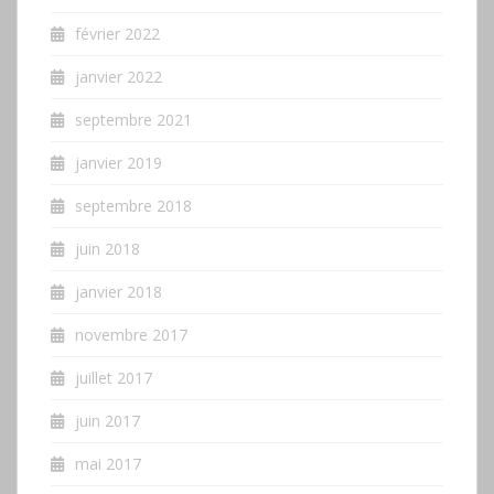
février 2022
janvier 2022
septembre 2021
janvier 2019
septembre 2018
juin 2018
janvier 2018
novembre 2017
juillet 2017
juin 2017
mai 2017