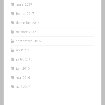
mars 2017
février 2017
décembre 2016
octobre 2016
septembre 2016
août 2016
juillet 2016
juin 2016
mai 2016
avril 2016