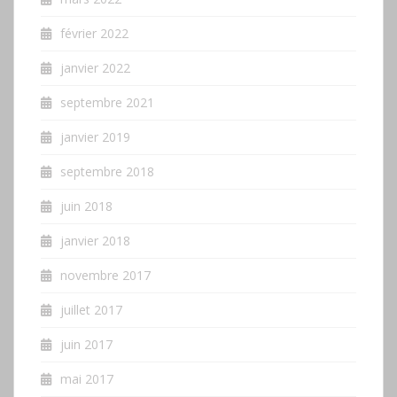
février 2022
janvier 2022
septembre 2021
janvier 2019
septembre 2018
juin 2018
janvier 2018
novembre 2017
juillet 2017
juin 2017
mai 2017