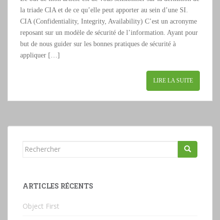
la triade CIA et de ce qu’elle peut apporter au sein d’une SI.
CIA (Confidentiality, Integrity, Availability) C’est un acronyme
reposant sur un modèle de sécurité de l’information. Ayant pour
but de nous guider sur les bonnes pratiques de sécurité à
appliquer […]
LIRE LA SUITE
Rechercher...
ARTICLES RÉCENTS
Object First