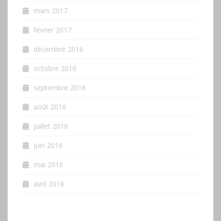
mars 2017
février 2017
décembre 2016
octobre 2016
septembre 2016
août 2016
juillet 2016
juin 2016
mai 2016
avril 2016