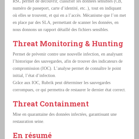
RSC permet de découvrir, classifier les données sensibles (CB,
numéro de passeport, carte d’identité, etc..), tout en indiquant
où elles se trouvent, et qui en a l’accès. Mécanisme que l’on met
en place par des SLA, permettant de scanner les données, en
nous donnons un rapport détaillé des fichiers sensibles.
Threat Monitoring & Hunting
Permet de prévenir contre une nouvelle infection, en analysant
l’historique des sauvegardes, afin de trouver des indicateurs de
compromission (IOC). L’analyse permet de connaître le point
initial, l’état d’infection.
Grâce aux IOC, Rubrik peut déterminer les sauvegardes
corrompues, ce qui permettra de restaurer le dernier état correct.
Threat Containment
Mise en quarantaine des données infectées, garantissant une
restauration seine.
En résumé