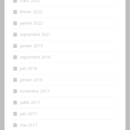
mars 2022
février 2022
janvier 2022
septembre 2021
janvier 2019
septembre 2018
juin 2018
janvier 2018
novembre 2017
juillet 2017
juin 2017
mai 2017