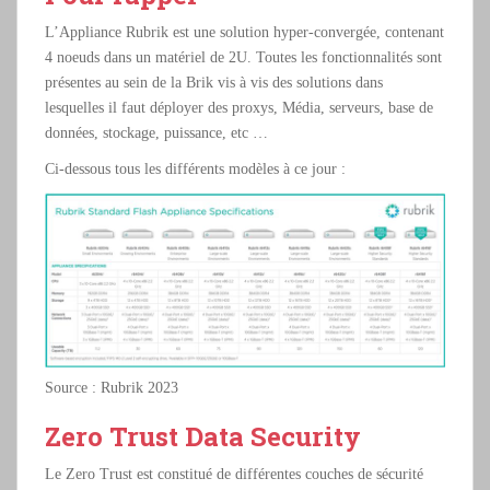
L’Appliance Rubrik est une solution hyper-convergée, contenant
4 noeuds dans un matériel de 2U. Toutes les fonctionnalités sont
présentes au sein de la Brik vis à vis des solutions dans
lesquelles il faut déployer des proxys, Média, serveurs, base de
données, stockage, puissance, etc …
Ci-dessous tous les différents modèles à ce jour :
Source : Rubrik 2023
Zero Trust Data Security
Le Zero Trust est constitué de différentes couches de sécurité