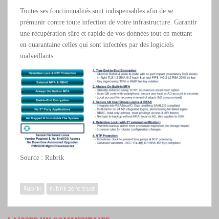
Toutes ses fonctionnalités sont indispensables afin de se
prémunir contre toute infection de votre infrastructure. Garantir
une récupération sûre et rapide de vos données tout en mettant
en quarantaine celles qui sont infectées par des logiciels
malveillants.
Source : Rubrik
Rubrik
rubrik zero trust