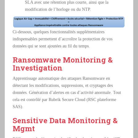
SLA avec une rétention plus courte, ainsi que la
modification de l’horloge ou du NTP.
Ci-dessous, quelques fonctionnalités supplémentaires
indispensables permettent d’accroître la protection de vos
données qui se sont ajoutées au fil du temps.
Ransomware Monitoring &
Investigation
Apprentissage automatique des attaques Ransomware en
détectant les modifications, suppressions, et cryptages des
données. Génération d’alertes en cas d’activité anormale. Tout
cela est contrôlé par Rubrik Secure Cloud (RSC plateforme
SAS).
Sensitive Data Monitoring &
Mgmt